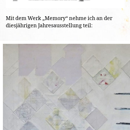
Mit dem Werk „Memory“ nehme ich an der
diesjährigen Jahresausstellung teil: