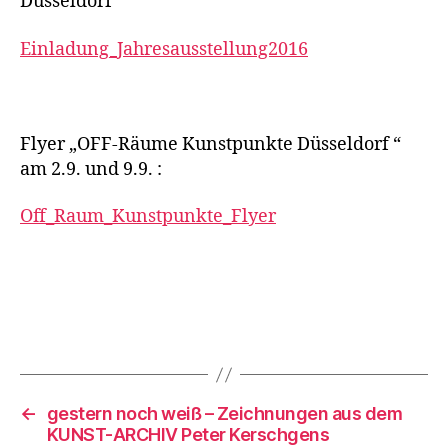
Düsseldorf
Einladung_Jahresausstellung2016
Flyer „OFF-Räume Kunstpunkte Düsseldorf “
am 2.9. und 9.9. :
Off_Raum_Kunstpunkte_Flyer
←
gestern noch weiß – Zeichnungen aus dem
KUNST-ARCHIV Peter Kerschgens